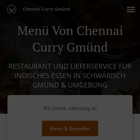
Chennai Curry Gmünd
Menü Von Chennai
Curry Gmünd
RESTAURANT UND LIEFERSERVICE FÜR
INDISCHES ESSEN IN SCHWÄBISCH
GMÜND & UMGEBUNG
Wir bieten Abholung an
Menü & Bestellen