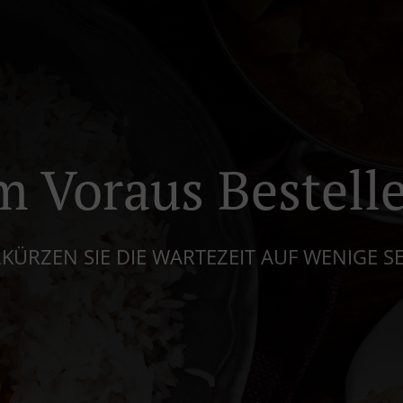
m Voraus Bestell
KÜRZEN SIE DIE WARTEZEIT AUF WENIGE 